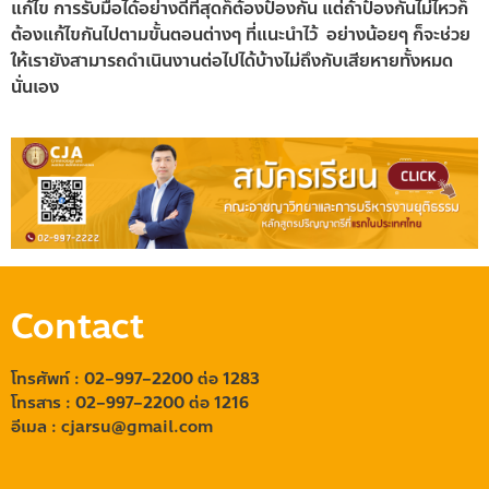
แก้ไข การรับมือได้อย่างดีที่สุดก็ต้องป้องกัน แต่ถ้าป้องกันไม่ไหวก็
ต้องแก้ไขกันไปตามขั้นตอนต่างๆ ที่แนะนำไว้ อย่างน้อยๆ ก็จะช่วย
ให้เรายังสามารถดำเนินงานต่อไปได้บ้างไม่ถึงกับเสียหายทั้งหมด
นั่นเอง
Contact
โทรศัพท์ : 02
–
997
–
2200
ต่อ 1283
โทรสาร : 02
–
997
–
2200 ต่อ 1216
อีเมล
:
cjarsu@gmail
.
com