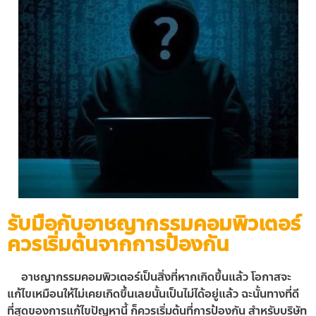
รับมือกับอาชญากรรมคอมพิวเตอร์
ควรเริ่มต้นจากการป้องกัน
อาชญากรรมคอมพิวเตอร์เป็นสิ่งที่หากเกิดขึ้นแล้ว โอกาสจะ
แก้ไขเหมือนให้ไม่เคยเกิดขึ้นเลยนั้นเป็นไม่ได้อยู่แล้ว ฉะนั้นทางที่ดี
ที่สุดของการแก้ไขปัญหานี้ ก็ควรเริ่มต้นที่การป้องกัน สำหรับบริษัท