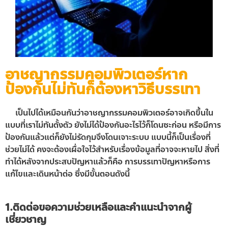
อาชญากรรมคอมพิวเตอร์หาก
ป้องกันไม่ทันก็ต้องหาวิธีบรรเทา
เป็นไปได้เหมือนกันว่าอาชญากรรมคอมพิวเตอร์อาจเกิดขึ้นใน
แบบที่เราไม่ทันตั้งตัว ยังไม่ได้ป้องกันอะไรไว้ก็โดนซะก่อน หรือมีการ
ป้องกันแล้วแต่ก็ยังไม่รัดกุมจึงโดนเจาะระบบ แบบนี้ก็เป็นเรื่องที่
ช่วยไม่ได้ คงจะต้องเผื่อใจไว้สำหรับเรื่องข้อมูลที่อาจจะหายไป สิ่งที่
ทำได้หลังจากประสบปัญหาแล้วก็คือ การบรรเทาปัญหาหรือการ
แก้ไขและเดินหน้าต่อ ซึ่งมีขั้นตอนดังนี้
1.ติดต่อขอความช่วยเหลือและคำแนะนำจากผู้
เชี่ยวชาญ