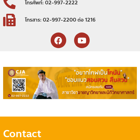
โทรศัพท์: 02-997-2222
โทรสาร: 02-997-2200 ต่อ 1216
Contact