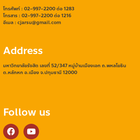
โทรศัพท์ : 02
–
997
–
2200
ต่อ 1283
โทรสาร : 02
–
997
–
2200 ต่อ 1216
อีเมล
:
cjarsu@gmail
.
com
Address
มหาวิทยาลัยรังสิต เลขที่ 52/347 หมู่บ้านเมืองเอก ถ.พหลโยธิน
ต.หลักหก อ.เมือง จ.ปทุมธานี 12000
Follow us