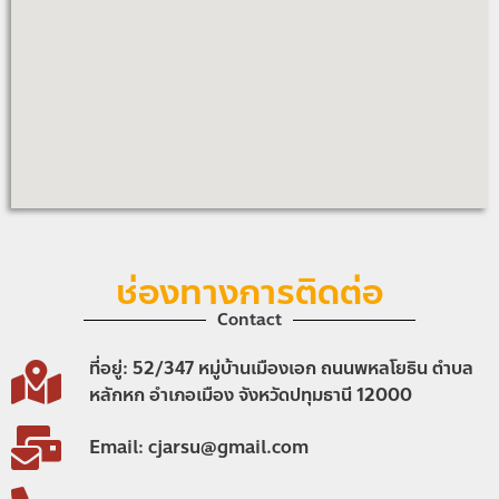
ช่องทางการติดต่อ
Contact
ที่อยู่: 52/347 หมู่บ้านเมืองเอก ถนนพหลโยธิน ตำบล
หลักหก อำเภอเมือง จังหวัดปทุมธานี 12000
Email: cjarsu@gmail.com