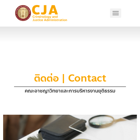
ติดต่อ | Contact
คณะอาชญาวิทยาและการบริหารงานยุติธรรม